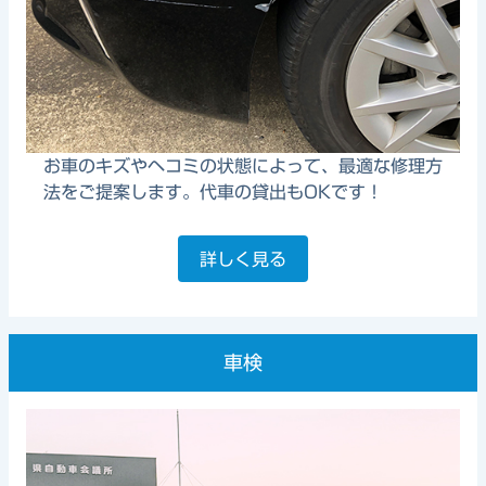
お車のキズやヘコミの状態によって、最適な修理方
法をご提案します。代車の貸出もOKです！
詳しく見る
車検