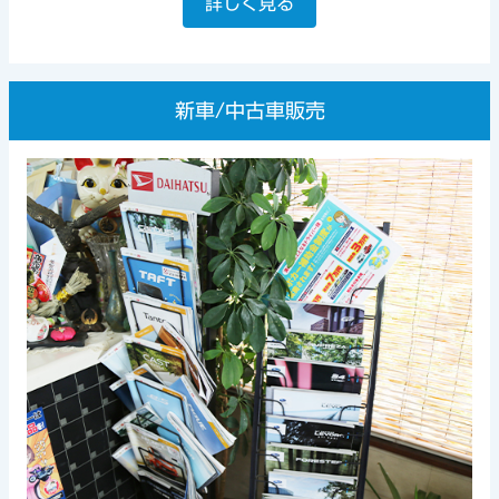
詳しく見る
新車/中古車販売