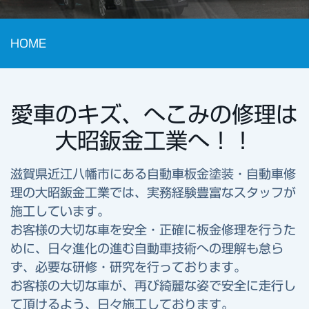
HOME
愛車のキズ、へこみの修理は
大昭鈑金工業へ！！
滋賀県近江八幡市にある自動車板金塗装・自動車修
理の大昭鈑金工業では、実務経験豊富なスタッフが
施工しています。
お客様の大切な車を安全・正確に板金修理を行うた
めに、日々進化の進む自動車技術への理解も怠ら
ず、必要な研修・研究を行っております。
お客様の大切な車が、再び綺麗な姿で安全に走行し
て頂けるよう、日々施工しております。