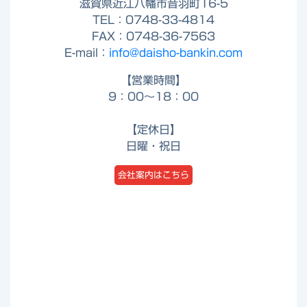
滋賀県近江八幡市音羽町16-5
TEL：0748-33-4814
FAX：0748-36-7563
E-mail：
info@daisho-bankin.com
【営業時間】
9：00～18：00
【定休日】
日曜・祝日
会社案内はこちら