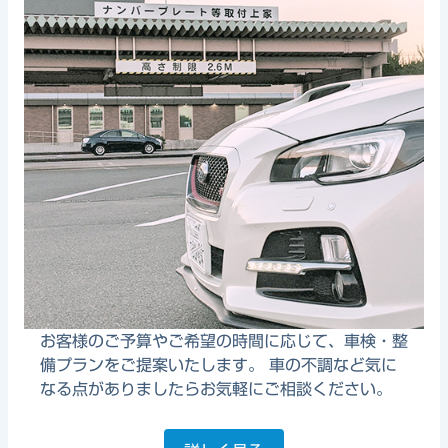
お客様のご予算やご希望の時間に応じて、車検・整
備プランをご提案いたします。 車の不調など気に
なる点がありましたらお気軽にご相談ください。