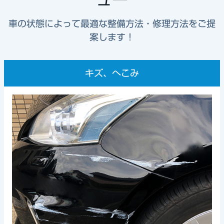
車の状態によって最適な整備方法・修理方法をご提
案します！
キズ、へこみ