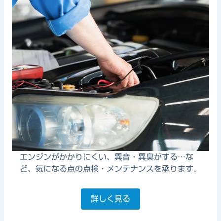
エンジンがかかりにくい、異音・異臭がする…な
ど、気になる点の点検・メンテナンスを承ります。
詳しく見る