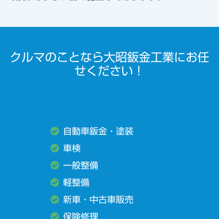
クルマのことなら大昭鈑金工業にお任
せください！
自動車鈑金・塗装
車検
一般整備
軽整備
新車・中古車販売
保険修理