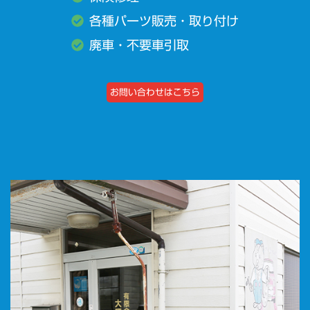
各種パーツ販売・取り付け
廃車・不要車引取
お問い合わせはこちら