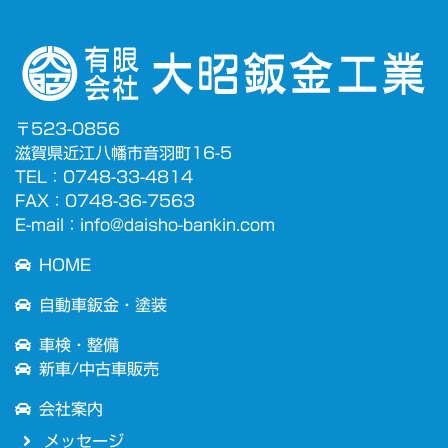
〒523-0856
滋賀県近江八幡市音羽町16-5
TEL：0748-33-4814
FAX：0748-36-7563
E-mail：
info@daisho-bankin.com
HOME
自動車鈑金・塗装
車検・整備
新車/中古車販売
会社案内
メッセージ